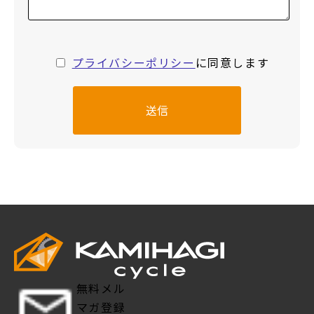
プライバシーポリシー
に同意します
無料メル
マガ登録