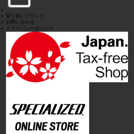
取り扱いブランド
お問い合わせ
プライバシーポリシー