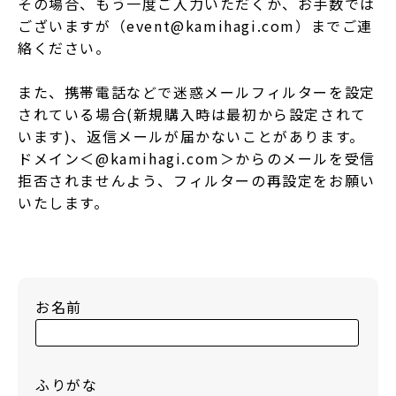
その場合、もう一度ご入力いただくか、お手数では
ございますが（event@kamihagi.com）までご連
絡ください。
また、携帯電話などで迷惑メールフィルターを設定
されている場合(新規購入時は最初から設定されて
います)、返信メールが届かないことがあります。
ドメイン＜@kamihagi.com＞からのメールを受信
拒否されませんよう、フィルターの再設定をお願い
いたします。
お名前
ふりがな