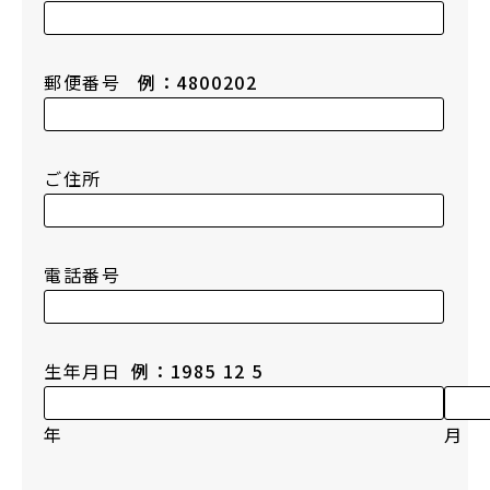
郵便番号
例：4800202
ご住所
電話番号
生年月日
例：1985 12 5
年
月