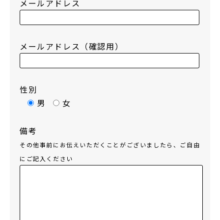
メールアドレス
メールアドレス（確認用）
性別
男
女
備考
その他事前にお伝えいただくことがございましたら、ご自由
にご記入ください