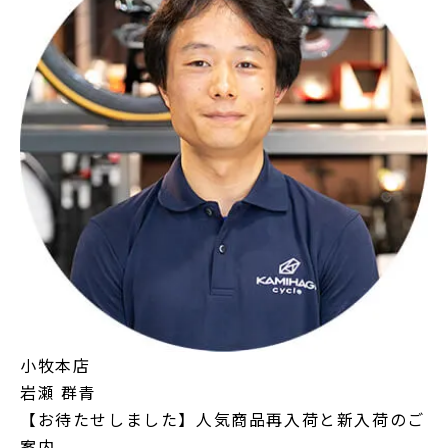
小牧本店
岩瀬 群青
【お待たせしました】人気商品再入荷と新入荷のご
案内