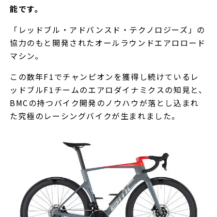
能です。
「レッドブル・アドバンスド・テクノロジーズ」の
協力のもと開発されたオールラウンドエアロロード
マシン。
この数年F1でチャンピオンを獲得し続けているレ
ッドブルF1チームのエアロダイナミクスの知見と、
BMCの持つバイク開発のノウハウが落とし込まれ
た究極のレーシングバイクが生まれました。