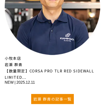
小牧本店
岩瀬 群青
【数量限定】CORSA PRO TLR RED SIDEWALL
LIMITED…
NEW
|
2025.12.11
岩瀬 群青の記事一覧