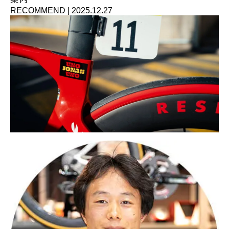
RECOMMEND
|
2025.12.27