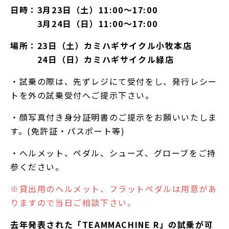
日時：3月23日（土）11:00～17:00
3月24日（日）11:00～17:00
場所：23日（土）カミハギサイクル小牧本店
24日（日）カミハギサイクル緑店
・試乗の際は、先ずレジにて受付をし、発行レシー
トを外の試乗受付へご提示下さい。
・顔写真付き身分証明書のご提示をお願いいたしま
す。(免許証・パスポート等)
・ヘルメット、ペダル、シューズ、グローブをご持
参ください。
※貸出用のヘルメット、フラットペダルは用意があ
りますので当日ご相談下さい。
去年発表された「TEAMMACHINE R」の試乗が可