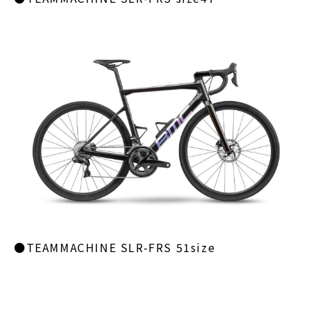
●TEAMMACHINE SLR-FRS 51size