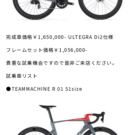
完成車価格￥1,650,000- ULTEGRA Di2仕様
フレームセット価格￥1,056,000-
貴重な試乗機会ですので是非ご来店ください。
試乗車リスト
●TEAMMACHINE R 01 51size