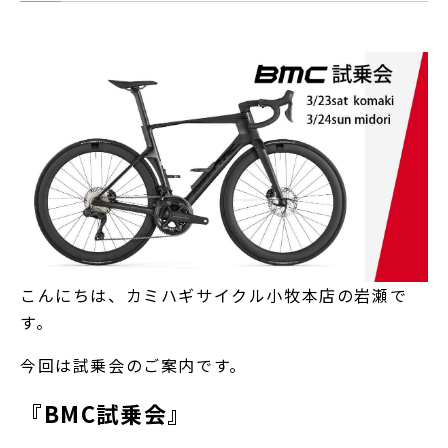
こんにちは、カミハギサイクル小牧本店の岩瀬で
す。
今回は試乗会のご案内です。
『BMC試乗会』