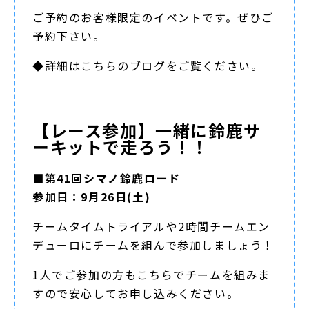
ご予約のお客様限定のイベントです。ぜひご
予約下さい。
◆詳細は
こちらのブログ
をご覧ください。
【レース参加】一緒に鈴鹿サ
ーキットで走ろう！！
■第41回シマノ鈴鹿ロード
参加日：9月26日(土)
チームタイムトライアルや2時間チームエン
デューロにチームを組んで参加しましょう！
1人でご参加の方もこちらでチームを組みま
すので安心してお申し込みください。