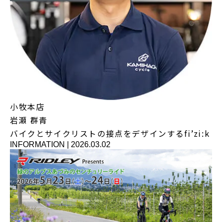
小牧本店
岩瀬 群青
バイクとサイクリストの接点をデザインするfi’zi:k
INFORMATION
|
2026.03.02