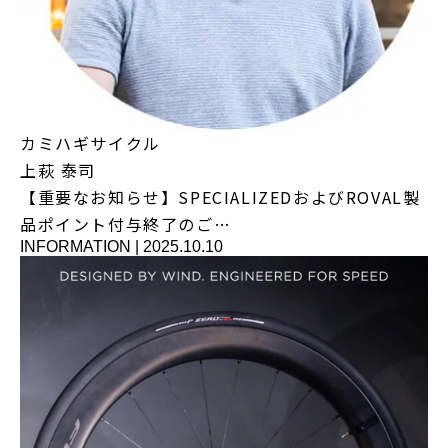
カミハギサイクル
上萩 泰司
【重要なお知らせ】SPECIALIZEDおよびROVAL製
品ポイント付与終了のご…
INFORMATION
|
2025.10.10