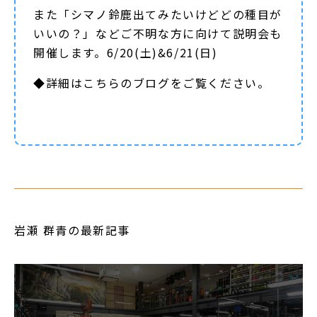
また「シマノ鈴鹿出てみたいけどどの種目が
いいの？」などご不明な方に向けて説明会も
開催します。6/20(土)&6/21(日)
◆詳細は
こちらのブログ
をご覧ください。
岩瀬 群青の最新記事