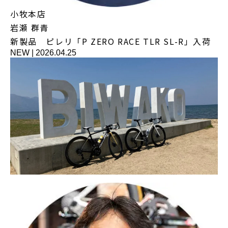
小牧本店
岩瀬 群青
新製品 ピレリ「P ZERO RACE TLR SL-R」入荷
NEW
|
2026.04.25