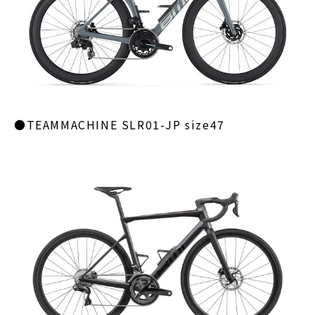
●TEAMMACHINE SLR01-JP size47