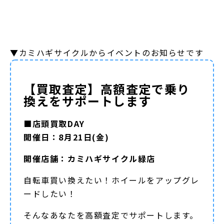
▼カミハギサイクルからイベントのお知らせです
【買取査定】高額査定で乗り
換えをサポートします
■店頭買取DAY
開催日：8月21日(金)
開催店舗：カミハギサイクル緑店
自転車買い換えたい！ホイールをアップグレ
ードしたい！
そんなあなたを高額査定でサポートします。