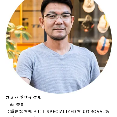
カミハギサイクル
上萩 泰司
【重要なお知らせ】SPECIALIZEDおよびROVAL製