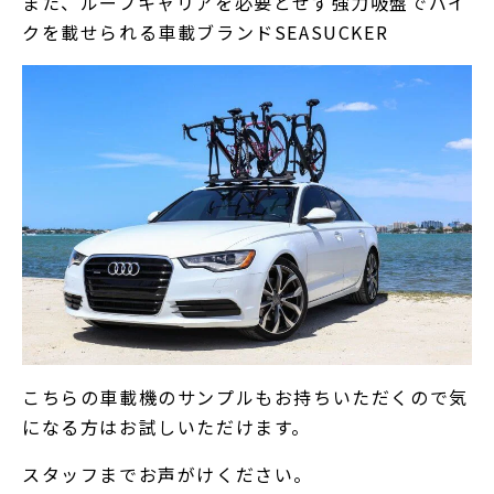
また、ルーフキャリアを必要とせず強力吸盤でバイ
クを載せられる車載ブランドSEASUCKER
こちらの車載機のサンプルもお持ちいただくので気
になる方はお試しいただけます。
スタッフまでお声がけください。