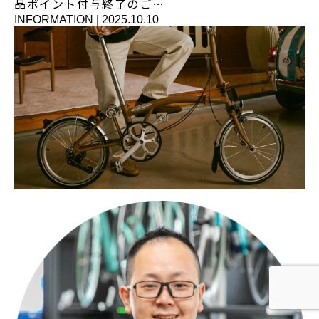
品ポイント付与終了のご…
INFORMATION
|
2025.10.10