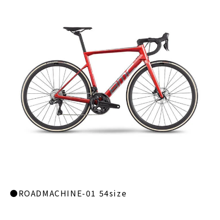
●ROADMACHINE-01 54size