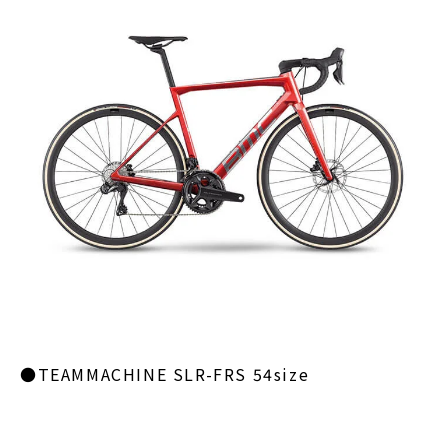
●TEAMMACHINE SLR-FRS 54size