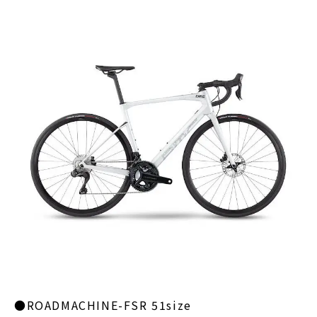
●ROADMACHINE-FSR 51size